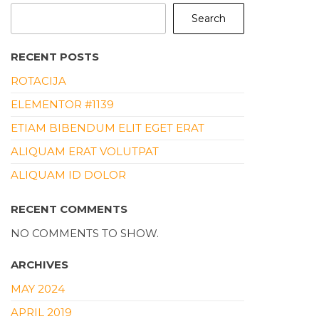
Search
RECENT POSTS
ROTACIJA
ELEMENTOR #1139
ETIAM BIBENDUM ELIT EGET ERAT
ALIQUAM ERAT VOLUTPAT
ALIQUAM ID DOLOR
RECENT COMMENTS
NO COMMENTS TO SHOW.
ARCHIVES
MAY 2024
APRIL 2019