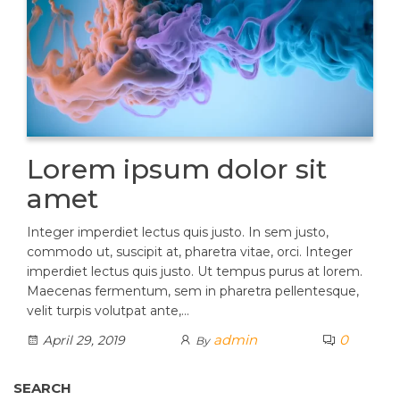
Lorem ipsum dolor sit
amet
Integer imperdiet lectus quis justo. In sem justo,
commodo ut, suscipit at, pharetra vitae, orci. Integer
imperdiet lectus quis justo. Ut tempus purus at lorem.
Maecenas fermentum, sem in pharetra pellentesque,
velit turpis volutpat ante,…
admin
0
April 29, 2019
By
SEARCH