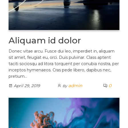
Aliquam id dolor
Donec vitae arcu. Fusce dui leo, imperdiet in, aliquam
sit amet, feugiat eu, orci. Duis pulvinar. Class aptent
taciti sociosqu ad litora torquent per conubia nostra, per
inceptos hymenaeos. Cras pede libero, dapibus nec,
pretium…
admin
0
April 29, 2019
By