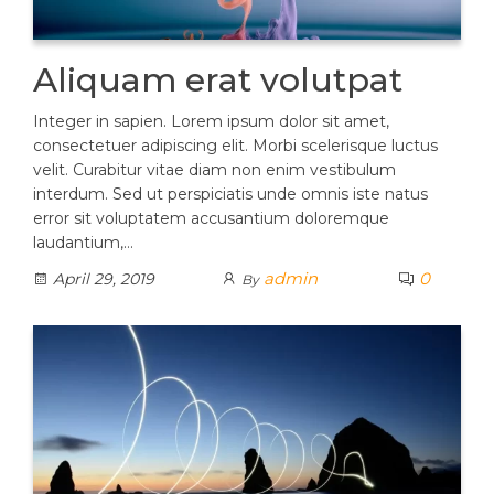
Aliquam erat volutpat
Integer in sapien. Lorem ipsum dolor sit amet,
consectetuer adipiscing elit. Morbi scelerisque luctus
velit. Curabitur vitae diam non enim vestibulum
interdum. Sed ut perspiciatis unde omnis iste natus
error sit voluptatem accusantium doloremque
laudantium,…
admin
0
April 29, 2019
By