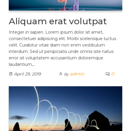
Aliquam erat volutpat
Integer in sapien. Lorem ipsum dolor sit amet,
consectetuer adipiscing elit. Morbi scelerisque luctus
velit. Curabitur vitae diam non enim vestibulum
interdum. Sed ut perspiciatis unde omnis iste natus
error sit voluptatem accusantium doloremque
laudantium,…
admin
0
April 29, 2019
By