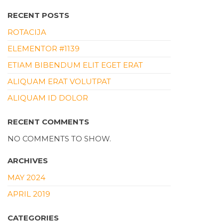
RECENT POSTS
ROTACIJA
ELEMENTOR #1139
ETIAM BIBENDUM ELIT EGET ERAT
ALIQUAM ERAT VOLUTPAT
ALIQUAM ID DOLOR
RECENT COMMENTS
NO COMMENTS TO SHOW.
ARCHIVES
MAY 2024
APRIL 2019
CATEGORIES