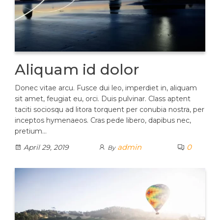
Aliquam id dolor
Donec vitae arcu. Fusce dui leo, imperdiet in, aliquam
sit amet, feugiat eu, orci. Duis pulvinar. Class aptent
taciti sociosqu ad litora torquent per conubia nostra, per
inceptos hymenaeos. Cras pede libero, dapibus nec,
pretium…
admin
0
April 29, 2019
By